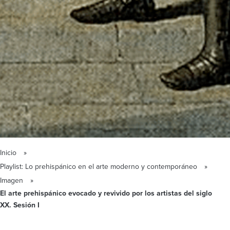
Inicio
Playlist: Lo prehispánico en el arte moderno y contemporáneo
Imagen
El arte prehispánico evocado y revivido por los artistas del siglo
XX. Sesión I