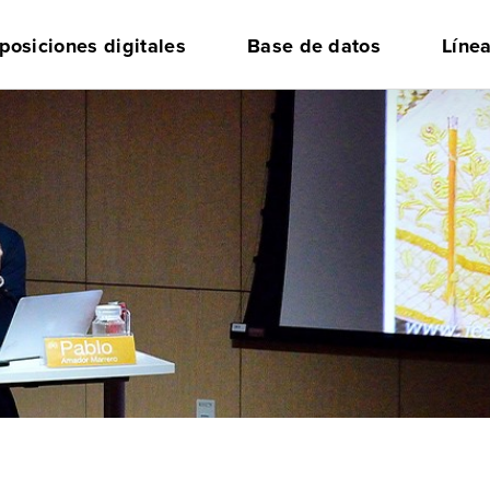
posiciones digitales
Base de datos
Líne