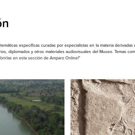
ón
 temáticas específicas curadas por especialistas en la materia derivada
narios, diplomados y otros materiales audiovisuales del Museo. Temas com
cubrirlas en esta sección de Amparo Online!"
Ciclo de confere
Arqueología, c