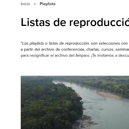
Inicio
Playlists
Listas de reproducci
"
Las playlists o listas de reproducción
, son selecciones con
a partir del archivo de conferencias, charlas, cursos, semi
para resignificar el archivo del Amparo. ¡Te invitamos a des