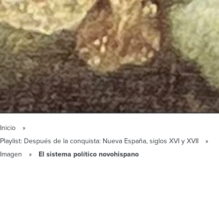
Inicio
Playlist: Después de la conquista: Nueva España, siglos XVI y XVII
Imagen
El sistema político novohispano