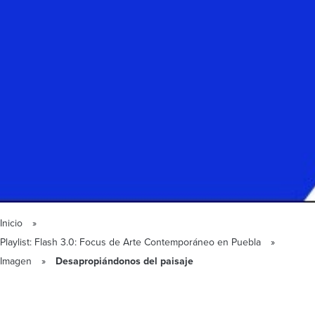
Inicio
Playlist: Flash 3.0: Focus de Arte Contemporáneo en Puebla
Imagen
Desapropiándonos del paisaje