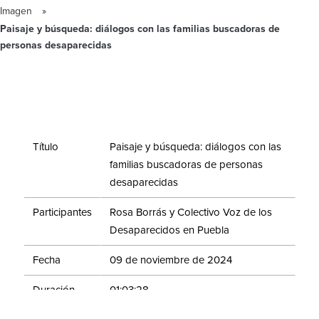
Imagen
Paisaje y búsqueda: diálogos con las familias buscadoras de
personas desaparecidas
Título
Paisaje y búsqueda: diálogos con las
familias buscadoras de personas
desaparecidas
Participantes
Rosa Borrás y Colectivo Voz de los
Desaparecidos en Puebla
Fecha
09 de noviembre de 2024
Duración
01:03:28