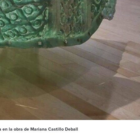
 en la obra de Mariana Castillo Deball