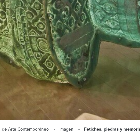
ción de Arte Contemporáneo
Imagen
Fetiches, piedras y memoria