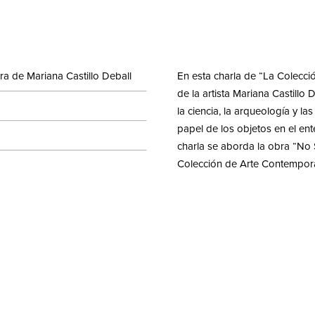
ra de Mariana Castillo Deball
En esta charla de “La Colecció
de la artista Mariana Castillo D
la ciencia, la arqueología y las
papel de los objetos en el ent
charla se aborda la obra “No 
Colección de Arte Contempo
 detalle