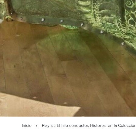
Inicio
Playlist: El hilo conductor. Historias en la Colec