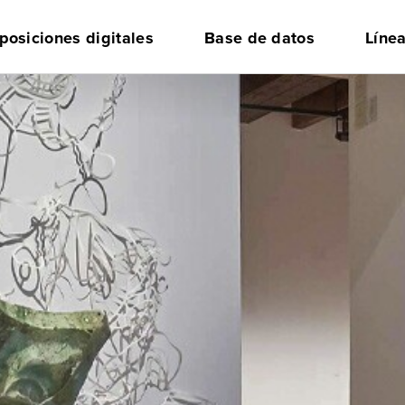
posiciones digitales
Base de datos
Líne