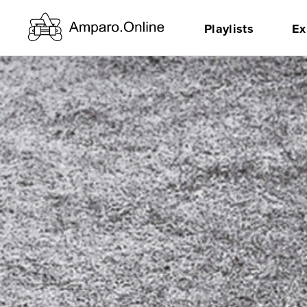
Playlists
Ex