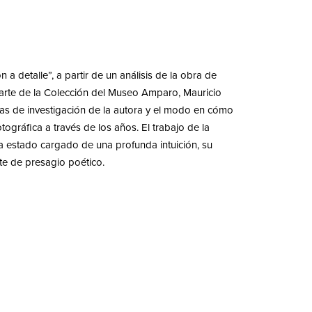
 a detalle”, a partir de un análisis de la obra de
parte de la Colección del Museo Amparo, Mauricio
neas de investigación de la autora y el modo en cómo
tográfica a través de los años. El trabajo de la
a estado cargado de una profunda intuición, su
te de presagio poético.