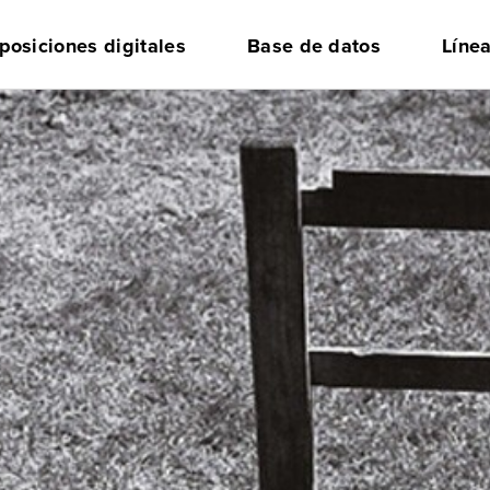
posiciones digitales
Base de datos
Líne