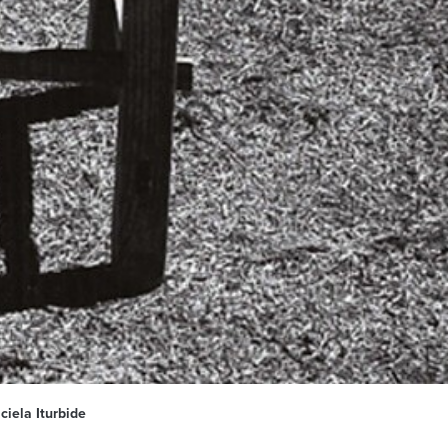
ciela Iturbide