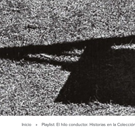
Inicio
Playlist: El hilo conductor. Historias en la Colec