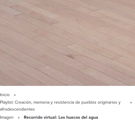
Inicio
Playlist: Creación, memoria y resistencia de pueblos originarios y
afrodescendientes
Imagen
Recorrido virtual: Los huecos del agua