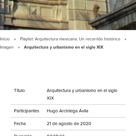
Inicio
Playlist: Arquitectura mexicana. Un recorrido histórico
Imagen
Arquitectura y urbanismo en el siglo XIX
Título
Arquitectura y urbanismo en el siglo
XIX
Participantes
Hugo Arciniega Ávila
Fecha
21 de agosto de 2020