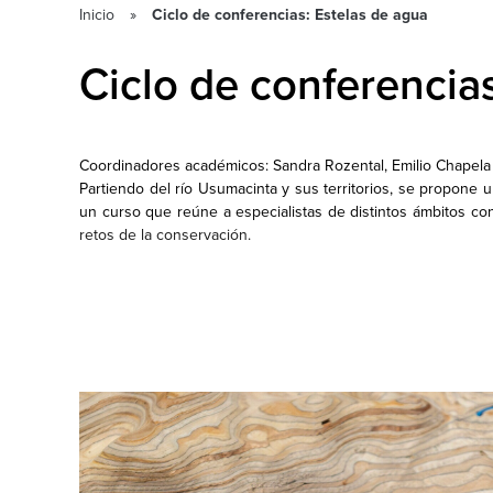
Inicio
Ciclo de conferencias: Estelas de agua
Ciclo de conferencia
Coordinadores académicos: Sandra Rozental, Emilio Chapel
Partiendo del río Usumacinta y sus territorios, se propone un 
un curso que reúne a especialistas de distintos ámbitos con 
retos de la conservación.