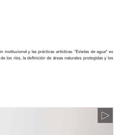
 institucional y las prácticas artísticas. "Estelas de agua" es
e los ríos, la definición de áreas naturales protegidas y los