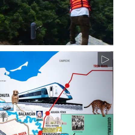
comunes y humanidades