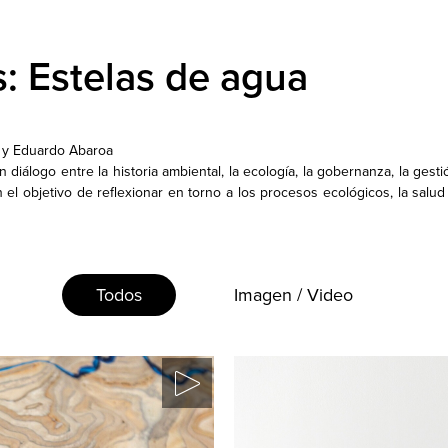
s: Estelas de agua
a y Eduardo Abaroa
diálogo entre la historia ambiental, la ecología, la gobernanza, la gestión
el objetivo de reflexionar en torno a los procesos ecológicos, la salud d
Todos
Imagen / Video