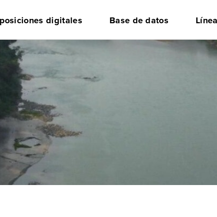
posiciones digitales
Base de datos
Líne