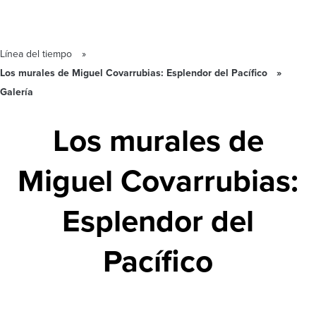
Línea del tiempo
Los murales de Miguel Covarrubias: Esplendor del Pacífico
Galería
Los murales de
Miguel Covarrubias:
Esplendor del
Pacífico