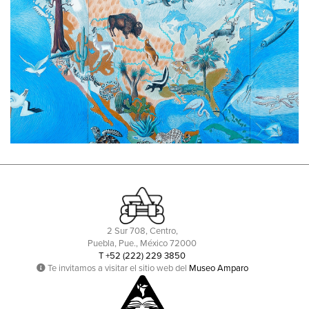
2 Sur 708, Centro,
Puebla, Pue., México 72000
T +52 (222) 229 3850
Te invitamos a visitar el sitio web del
Museo Amparo