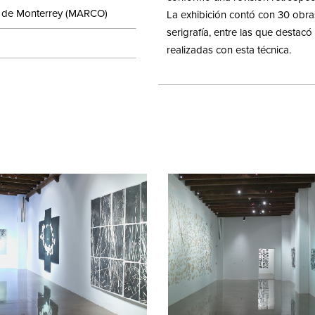
 de Monterrey (MARCO)
La exhibición contó con 30 obr
serigrafía, entre las que destacó
realizadas con esta técnica.