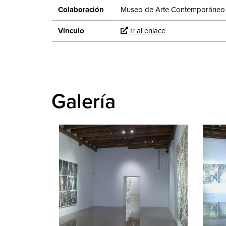
Colaboración
Museo de Arte Contemporáneo
Vínculo
Ir al enlace
Galería