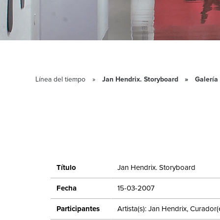
Línea del tiempo
Jan Hendrix. Storyboard
Galería
Título
Jan Hendrix. Storyboard
Fecha
15-03-2007
Participantes
Artista(s): Jan Hendrix, Curador(