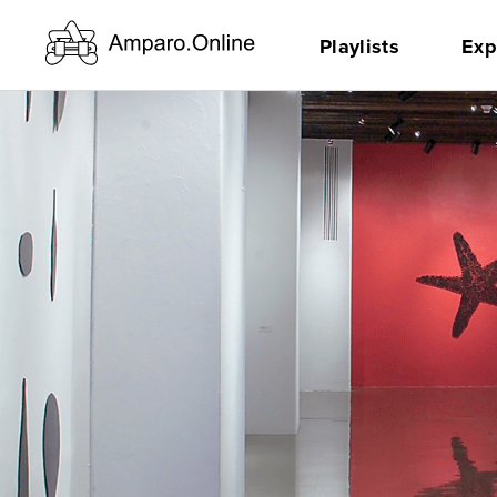
Playlists
Exp