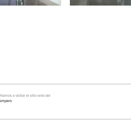
itamos a visitar el sitio web del
Amparo