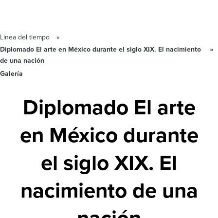
Línea del tiempo
Diplomado El arte en México durante el siglo XIX. El nacimiento
de una nación
Galería
Diplomado El arte
en México durante
el siglo XIX. El
nacimiento de una