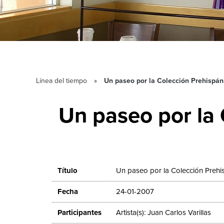
Línea del tiempo
Un paseo por la Colección Prehispá
Un paseo por la
Título
Un paseo por la Colección Preh
Fecha
24-01-2007
Participantes
Artista(s): Juan Carlos Varillas