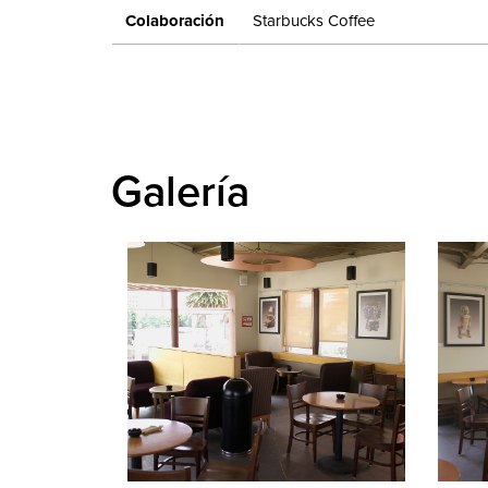
Colaboración
Starbucks Coffee
Galería