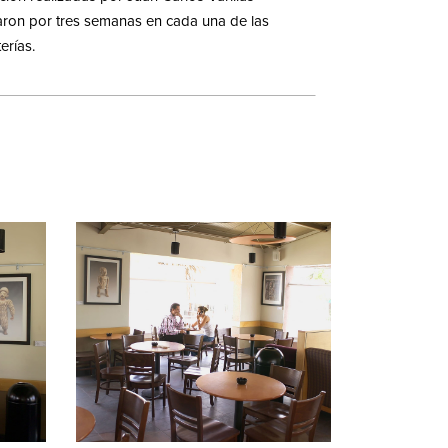
taron por tres semanas en cada una de las
erías.