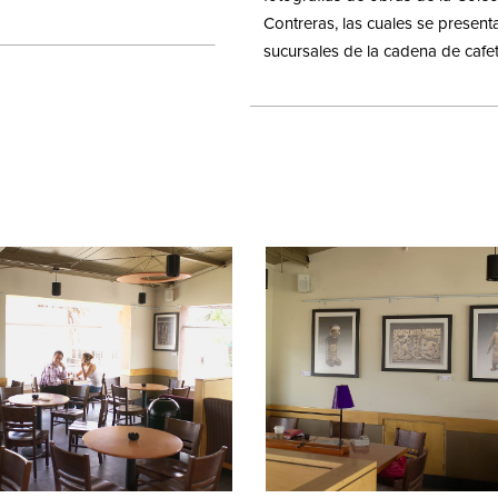
Contreras, las cuales se presen
sucursales de la cadena de cafet