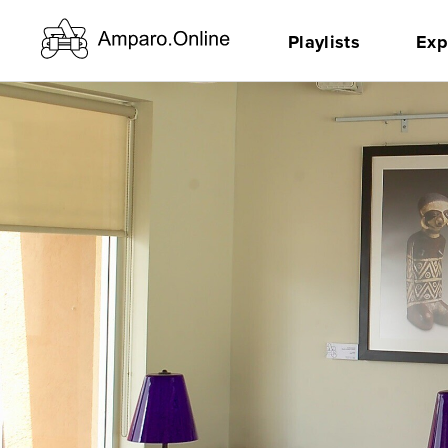
Playlists
Exp