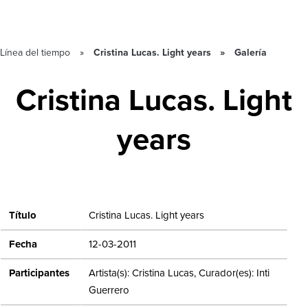
Línea del tiempo
Cristina Lucas. Light years
Galería
Cristina Lucas. Light
years
Título
Cristina Lucas. Light years
Fecha
12-03-2011
Participantes
Artista(s): Cristina Lucas, Curador(es): Inti
Guerrero