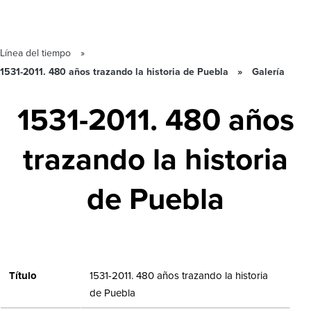
Línea del tiempo
1531-2011. 480 años trazando la historia de Puebla
Galería
1531-2011. 480 años
trazando la historia
de Puebla
Título
1531-2011. 480 años trazando la historia
de Puebla