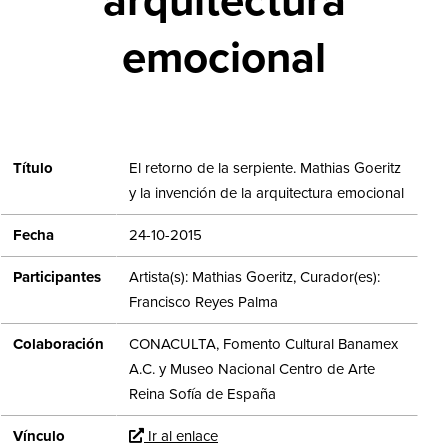
arquitectura
emocional
Título
El retorno de la serpiente. Mathias Goeritz
y la invención de la arquitectura emocional
Fecha
24-10-2015
Participantes
Artista(s): Mathias Goeritz, Curador(es):
Francisco Reyes Palma
Colaboración
CONACULTA, Fomento Cultural Banamex
A.C. y Museo Nacional Centro de Arte
Reina Sofía de España
Vínculo
Ir al enlace