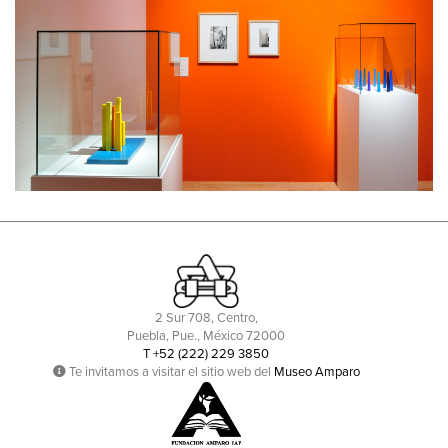
2 Sur 708, Centro,
Puebla, Pue., México 72000
T +52 (222) 229 3850
Te invitamos a visitar el sitio web del
Museo Amparo