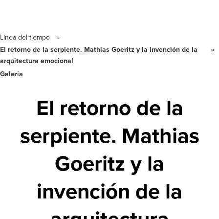
Línea del tiempo
El retorno de la serpiente. Mathias Goeritz y la invención de la
arquitectura emocional
Galería
El retorno de la
serpiente. Mathias
Goeritz y la
invención de la