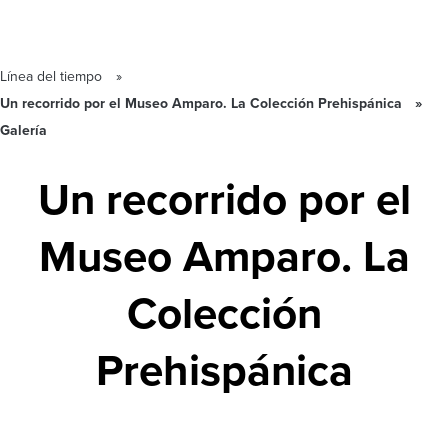
Línea del tiempo
Un recorrido por el Museo Amparo. La Colección Prehispánica
Galería
Un recorrido por el
Museo Amparo. La
Colección
Prehispánica