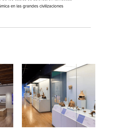
ámica en las grandes civilizaciones