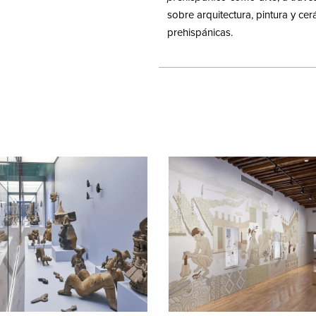
sobre arquitectura, pintura y cer
prehispánicas.