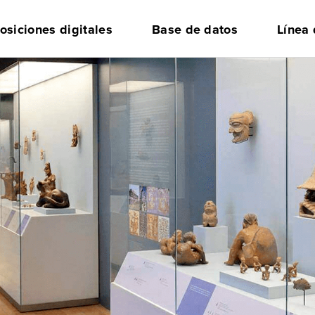
osiciones digitales
Base de datos
Línea