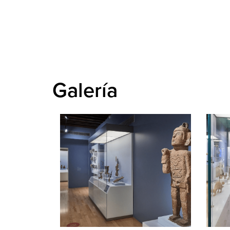
Galería