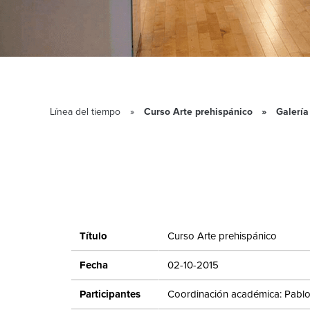
Línea del tiempo
Curso Arte prehispánico
Galería
Título
Curso Arte prehispánico
Fecha
02-10-2015
Participantes
Coordinación académica: Pabl