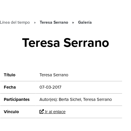
Línea del tiempo
Teresa Serrano
Galería
Teresa Serrano
Título
Teresa Serrano
Fecha
07-03-2017
Participantes
Autor(es): Berta Sichel, Teresa Serrano
Vínculo
Ir al enlace