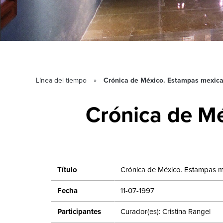
Línea del tiempo
Crónica de México. Estampas mexican
Crónica de Mé
Título
Crónica de México. Estampas m
Fecha
11-07-1997
Participantes
Curador(es): Cristina Rangel