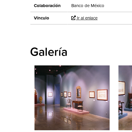
Colaboración
Banco de México
Vínculo
Ir al enlace
Galería