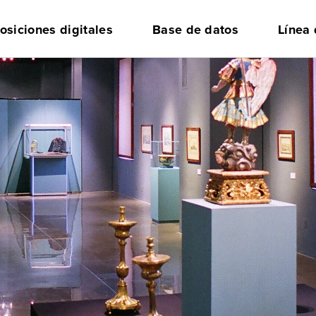
osiciones digitales
Base de datos
Línea