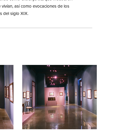
e vivían, así como evocaciones de los
s del siglo XIX.