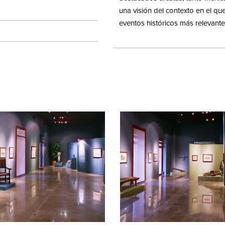
una visión del contexto en el qu
eventos históricos más relevante