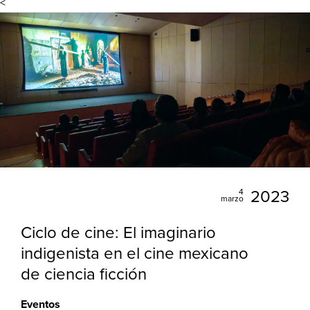
<
4
2023
marzo
Ciclo de cine: El imaginario
indigenista en el cine mexicano
de ciencia ficción
Eventos