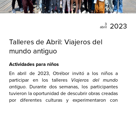
3
2023
abril
Talleres de Abril: Viajeros del
mundo antiguo
Actividades para niños
En abril de 2023, Otrébor invitó a los niños a
participar en los talleres
Viajeros del mundo
antiguo
. Durante dos semanas, los participantes
tuvieron la oportunidad de descubrir obras creadas
por diferentes culturas y experimentaron con
distintas técnicas y materiales.