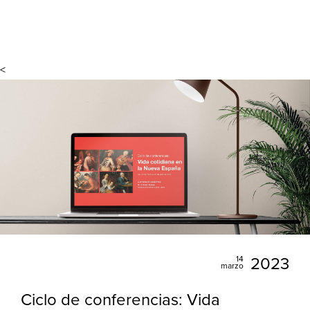
<
14
2023
marzo
Ciclo de conferencias: Vida