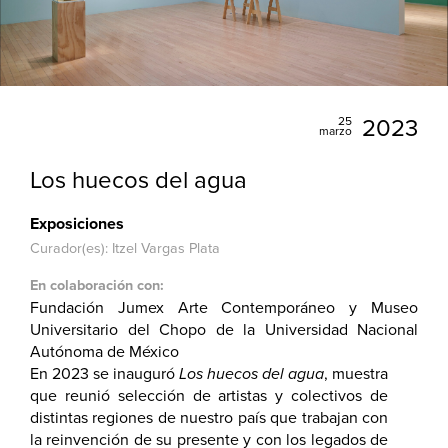
25
2023
marzo
Los huecos del agua
Exposiciones
Curador(es): Itzel Vargas Plata
En colaboración con:
Fundación Jumex Arte Contemporáneo y Museo
Universitario del Chopo de la Universidad Nacional
Autónoma de México
En 2023 se inauguró
Los huecos del agua
, muestra
que reunió selección de artistas y colectivos de
distintas regiones de nuestro país que trabajan con
la reinvención de su presente y con los legados de