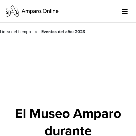
Línea del tiempo
Eventos del año: 2023
El Museo Amparo
durante