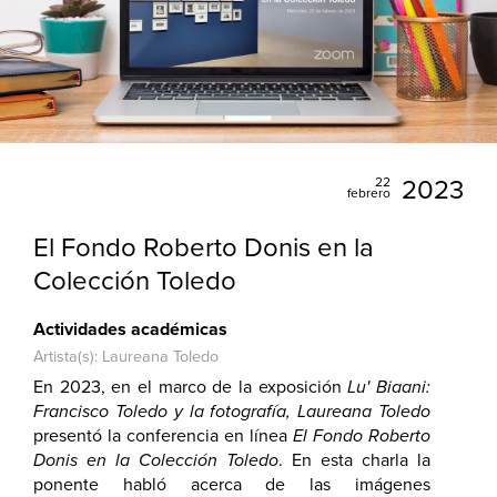
22
2023
febrero
El Fondo Roberto Donis en la
Colección Toledo
Actividades académicas
Artista(s): Laureana Toledo
En 2023, en el marco de la exposición
Lu' Biaani:
Francisco Toledo y la fotografía, Laureana Toledo
presentó la conferencia en línea
El Fondo Roberto
Donis en la Colección Toledo
. En esta charla la
ponente habló acerca de las imágenes