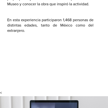
Museo y conocer la obra que inspiró la actividad.
En esta experiencia participaron 1,468 personas de
distintas edades, tanto de México como del
extranjero.
<