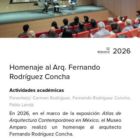
12
2026
febrero
Homenaje al Arq. Fernando
Rodríguez Concha
Actividades académicas
Ponente(s): Carmen Rodríguez, Fernando Rodríguez Concha,
Pablo Landa
En 2026, en el marco de la exposición
Atlas de
Arquitectura Contemporánea en México
, el Museo
Amparo realizó un homenaje al arquitecto
Fernando Rodríguez Concha.