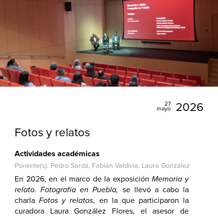
27
2026
mayo
Fotos y relatos
Actividades académicas
Ponente(s): Pedro Sardá, Fabián Valdivia, Laura González
En 2026, en el marco de la exposición
Memoria y
relato. Fotografía en Puebla,
se llevó a cabo la
charla
Fotos y relatos
, en la que participaron la
curadora Laura González Flores, el asesor de