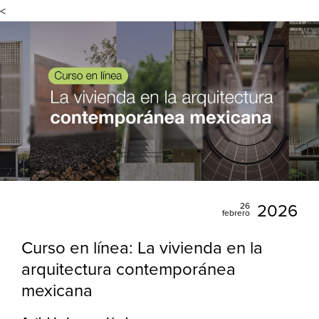
<
26
2026
febrero
Curso en línea: La vivienda en la
arquitectura contemporánea
mexicana