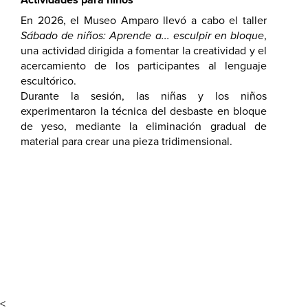
En 2026, el Museo Amparo llevó a cabo el taller
Sábado de niños: Aprende a... esculpir en bloque
,
una actividad dirigida a fomentar la creatividad y el
acercamiento de los participantes al lenguaje
escultórico.
Durante la sesión, las niñas y los niños
experimentaron la técnica del desbaste en bloque
de yeso, mediante la eliminación gradual de
material para crear una pieza tridimensional.
<