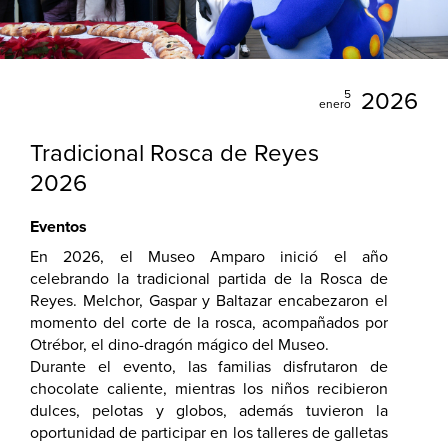
5
2026
enero
Tradicional Rosca de Reyes
2026
Eventos
En 2026, el Museo Amparo inició el año
celebrando la tradicional partida de la Rosca de
Reyes. Melchor, Gaspar y Baltazar encabezaron el
momento del corte de la rosca, acompañados por
Otrébor, el dino-dragón mágico del Museo.
Durante el evento, las familias disfrutaron de
chocolate caliente, mientras los niños recibieron
dulces, pelotas y globos, además tuvieron la
oportunidad de participar en los talleres de galletas