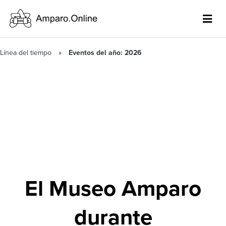
Línea del tiempo
Eventos del año: 2026
El Museo Amparo
durante