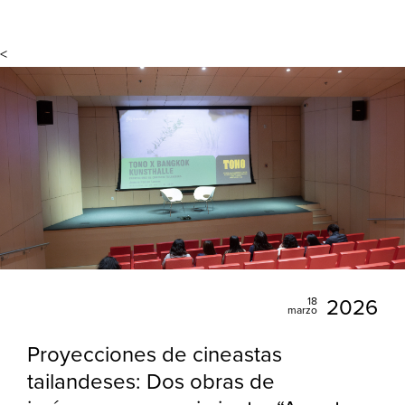
<
18
2026
marzo
Proyecciones de cineastas
tailandeses: Dos obras de