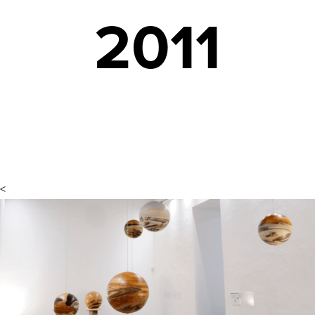
2011
<