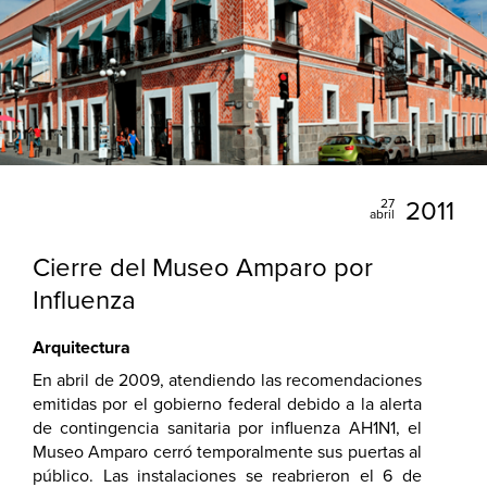
27
2011
abril
Cierre del Museo Amparo por
Influenza
Arquitectura
En abril de 2009, atendiendo las recomendaciones
emitidas por el gobierno federal debido a la alerta
de contingencia sanitaria por influenza AH1N1, el
Museo Amparo cerró temporalmente sus puertas al
público. Las instalaciones se reabrieron el 6 de