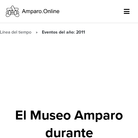
Línea del tiempo
Eventos del año: 2011
El Museo Amparo
durante