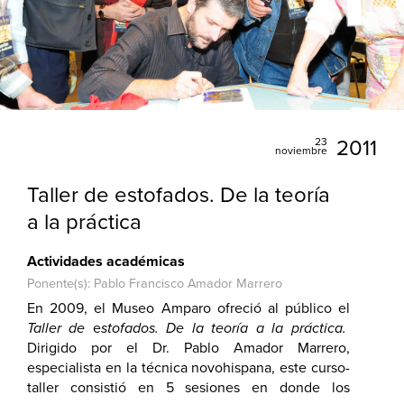
23
2011
noviembre
Taller de estofados. De la teoría
a la práctica
Actividades académicas
Ponente(s): Pablo Francisco Amador Marrero
En 2009, el Museo Amparo ofreció al público el
Taller de
e
stofados. De la teoría a la práctica.
Dirigido por el Dr. Pablo Amador Marrero,
especialista en la técnica novohispana, este curso-
taller consistió en 5 sesiones en donde los