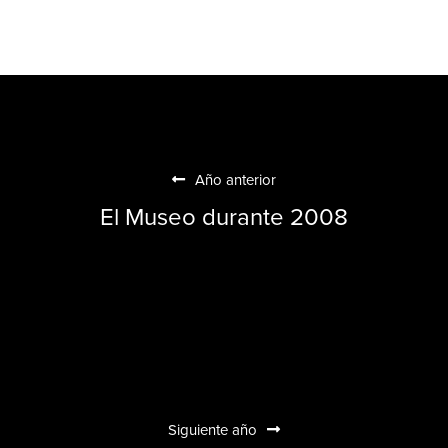
Año anterior
El Museo durante 2008
Siguiente año