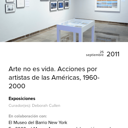
25
2011
septiembre
Arte no es vida. Acciones por
artistas de las Américas, 1960-
2000
Exposiciones
Curador(es): Deborah Cullen
En colaboración con:
El Museo del Barrio New York